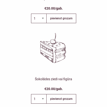
€20.00/gab.
pievienot grozam
Šokolādes ziedi vai figūra
€20.00/gab.
pievienot grozam